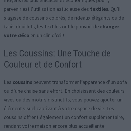
moyens les plus efficaces et économiques pour y
parvenir est l’utilisation astucieuse des
textiles
. Qu’il
s’agisse de coussins colorés, de rideaux élégants ou de
tapis douillets, les textiles ont le pouvoir de
changer
votre déco
en un clin d’œil!
Les Coussins: Une Touche de
Couleur et de Confort
Les
coussins
peuvent transformer l’apparence d’un sofa
ou d’une chaise sans effort. En choisissant des couleurs
vives ou des motifs distinctifs, vous pouvez ajouter un
élément visuel captivant à votre espace de vie. Les
coussins offrent également un confort supplémentaire,
rendant votre maison encore plus accueillante.