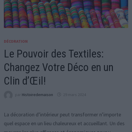
DÉCORATION
Le Pouvoir des Textiles:
Changez Votre Déco en un
Clin d’Œil!
par
Histoiredemaison
29 mars 2024
La décoration d’intérieur peut transformer n’importe
quel espace en un lieu chaleureux et accueillant. Un des