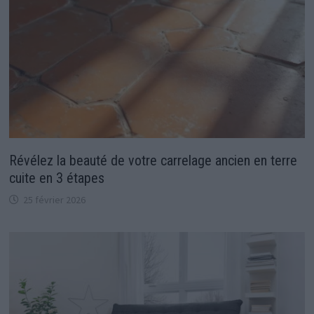
Révélez la beauté de votre carrelage ancien en terre
cuite en 3 étapes
25 février 2026