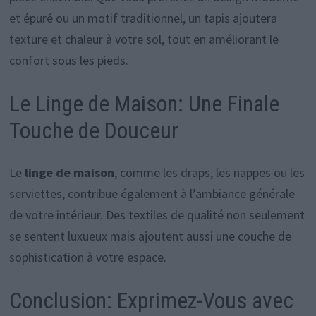
et épuré ou un motif traditionnel, un tapis ajoutera
texture et chaleur à votre sol, tout en améliorant le
confort sous les pieds.
Le Linge de Maison: Une Finale
Touche de Douceur
Le
linge de maison
, comme les draps, les nappes ou les
serviettes, contribue également à l’ambiance générale
de votre intérieur. Des textiles de qualité non seulement
se sentent luxueux mais ajoutent aussi une couche de
sophistication à votre espace.
Conclusion: Exprimez-Vous avec