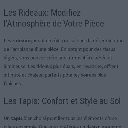
Les Rideaux: Modifiez
l’Atmosphère de Votre Pièce
Les
rideaux
jouent un rôle crucial dans la détermination
de l’ambiance d’une pièce. En optant pour des tissus
légers, vous pouvez créer une atmosphère aérée et
lumineuse. Les rideaux plus épais, en revanche, offrent
intimité et chaleur, parfaits pour les soirées plus
fraîches.
Les Tapis: Confort et Style au Sol
Un
tapis
bien choisi peut lier tous les éléments d’une
pièce ensemble. Que vous préfériez un design moderne