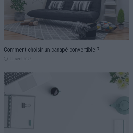
Comment choisir un canapé convertible ?
11 avril 2025