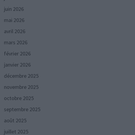
juin 2026
mai 2026
avril 2026
mars 2026
février 2026
janvier 2026
décembre 2025
novembre 2025
octobre 2025
septembre 2025
août 2025
juillet 2025