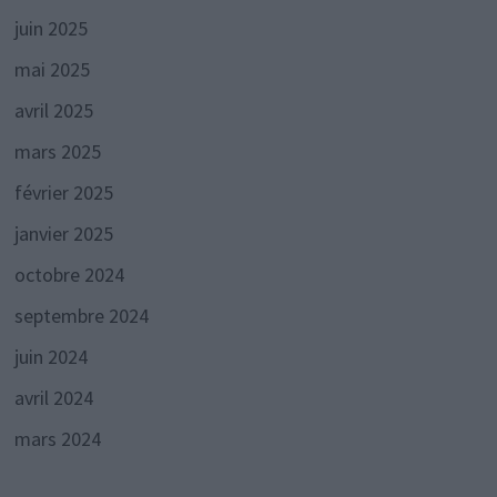
juin 2025
mai 2025
avril 2025
mars 2025
février 2025
janvier 2025
octobre 2024
septembre 2024
juin 2024
avril 2024
mars 2024