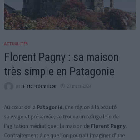
ACTUALITÉS
Florent Pagny : sa maison
très simple en Patagonie
par
Histoiredemaison
27 mars 2024
Au cœur de la
Patagonie
, une région à la beauté
sauvage et préservée, se trouve un refuge loin de
l’agitation médiatique : la maison de
Florent Pagny
.
Contrairement à ce que l’on pourrait imaginer d’une