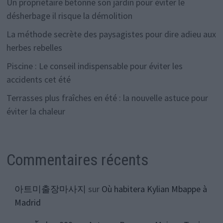
Un propriétaire bétonne son jardin pour éviter le
désherbage il risque la démolition
La méthode secrète des paysagistes pour dire adieu aux
herbes rebelles
Piscine : Le conseil indispensable pour éviter les
accidents cet été
Terrasses plus fraîches en été : la nouvelle astuce pour
éviter la chaleur
Commentaires récents
아트미출장마사지
sur
Où habitera Kylian Mbappe à
Madrid