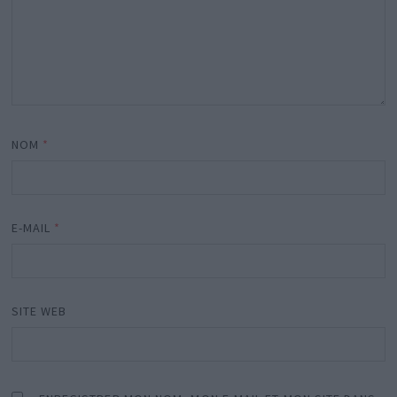
NOM
*
E-MAIL
*
SITE WEB