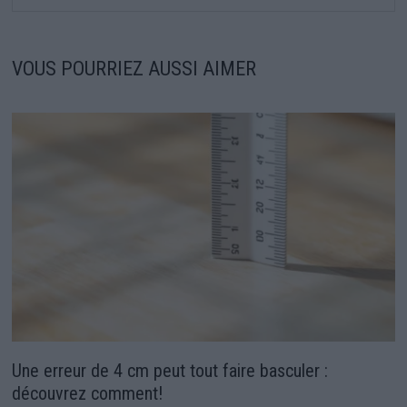
VOUS POURRIEZ AUSSI AIMER
Une erreur de 4 cm peut tout faire basculer :
découvrez comment!