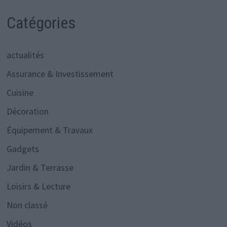
Catégories
actualités
Assurance & Investissement
Cuisine
Décoration
Équipement & Travaux
Gadgets
Jardin & Terrasse
Loisirs & Lecture
Non classé
Vidéos