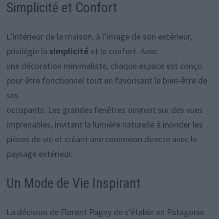
Simplicité et Confort
L’intérieur de la maison, à l’image de son extérieur,
privilégie la
simplicité
et le confort. Avec
une décoration minimaliste, chaque espace est conçu
pour être fonctionnel tout en favorisant le bien-être de
ses
occupants. Les grandes fenêtres ouvrent sur des vues
imprenables, invitant la lumière naturelle à inonder les
pièces de vie et créant une connexion directe avec le
paysage extérieur.
Un Mode de Vie Inspirant
La décision de Florent Pagny de s’établir en Patagonie