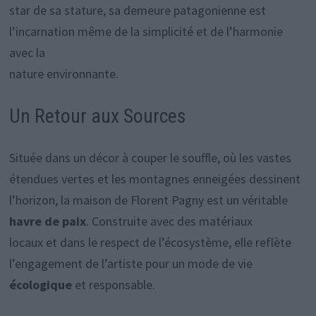
star de sa stature, sa demeure patagonienne est
l’incarnation même de la simplicité et de l’harmonie
avec la
nature environnante.
Un Retour aux Sources
Située dans un décor à couper le souffle, où les vastes
étendues vertes et les montagnes enneigées dessinent
l’horizon, la maison de Florent Pagny est un véritable
havre de paix
. Construite avec des matériaux
locaux et dans le respect de l’écosystème, elle reflète
l’engagement de l’artiste pour un mode de vie
écologique
et responsable.