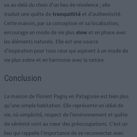
va au-delà du choix d’un lieu de résidence ; elle
traduit une quête de
tranquillité
et d’authenticité.
Cette maison, par sa conception et sa localisation,
encourage un mode de vie plus
slow
et en phase avec
les éléments naturels. Elle est une source
d’inspiration pour tous ceux qui aspirent à un mode de
vie plus sobre et en harmonie avec la nature.
Conclusion
La maison de Florent Pagny en Patagonie est bien plus
qu’une simple habitation. Elle représente un idéal de
vie, où simplicité, respect de l’environnement et quête
de sérénité sont au cœur des préoccupations. C’est un
lieu qui rappelle l’importance de se reconnecter avec