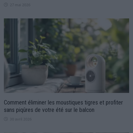
27 mai 2026
Comment éliminer les moustiques tigres et profiter
sans piqûres de votre été sur le balcon
30 avril 2026