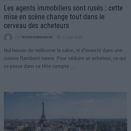
Les agents immobiliers sont rusés : cette
mise en scène change tout dans le
cerveau des acheteurs
par
Histoiredemaison
12 juin 2025
Nul besoin de redécorer le salon, ni d’investir dans une
cuisine flambant neuve. Pour séduire un acheteur, ce qui
se passe dans sa tête compte …