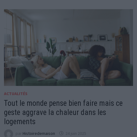
ACTUALITÉS
Tout le monde pense bien faire mais ce
geste aggrave la chaleur dans les
logements
par
Histoiredemaison
24 juin 2025