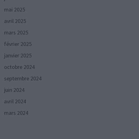
mai 2025
avril 2025
mars 2025
février 2025
janvier 2025
octobre 2024
septembre 2024
juin 2024
avril 2024
mars 2024