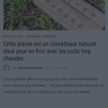
DÉCORATION
/
JARDIN & TERRASSE
Cette plante est un climatiseur naturel
idéal pour en finir avec les nuits trop
chaudes
par
Histoiredemaison
24 juin 2025
Cette plante décorative pousse vite, sent divinement
bon, résiste à la chaleur… et peut même faire baisser la
température de votre balcon, terrasse ou rebord …