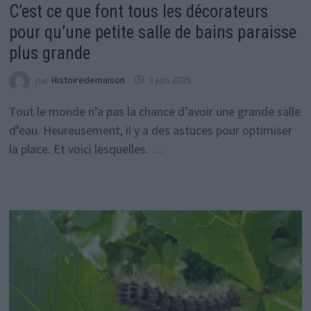
C’est ce que font tous les décorateurs
pour qu’une petite salle de bains paraisse
plus grande
par
Histoiredemaison
3 juin 2025
Tout le monde n’a pas la chance d’avoir une grande salle
d’eau. Heureusement, il y a des astuces pour optimiser
la place. Et voici lesquelles. …