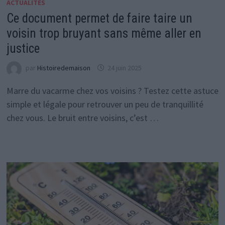
ACTUALITÉS
Ce document permet de faire taire un
voisin trop bruyant sans même aller en
justice
par
Histoiredemaison
24 juin 2025
Marre du vacarme chez vos voisins ? Testez cette astuce
simple et légale pour retrouver un peu de tranquillité
chez vous. Le bruit entre voisins, c’est …