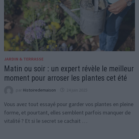
JARDIN & TERRASSE
Matin ou soir : un expert révèle le meilleur
moment pour arroser les plantes cet été
par
Histoiredemaison
24 juin 2025
Vous avez tout essayé pour garder vos plantes en pleine
forme, et pourtant, elles semblent parfois manquer de
vitalité ? Et si le secret se cachait …