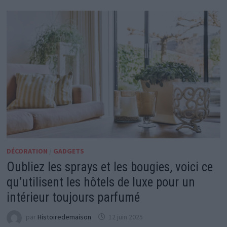
DÉCORATION
/
GADGETS
Oubliez les sprays et les bougies, voici ce
qu’utilisent les hôtels de luxe pour un
intérieur toujours parfumé
par
Histoiredemaison
12 juin 2025