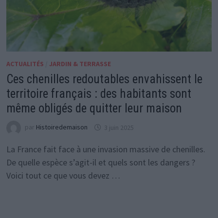
ACTUALITÉS
/
JARDIN & TERRASSE
Ces chenilles redoutables envahissent le
territoire français : des habitants sont
même obligés de quitter leur maison
par
Histoiredemaison
3 juin 2025
La France fait face à une invasion massive de chenilles.
De quelle espèce s’agit-il et quels sont les dangers ?
Voici tout ce que vous devez …