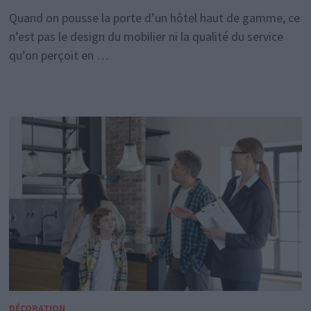
Quand on pousse la porte d’un hôtel haut de gamme, ce
n’est pas le design du mobilier ni la qualité du service
qu’on perçoit en …
DÉCORATION