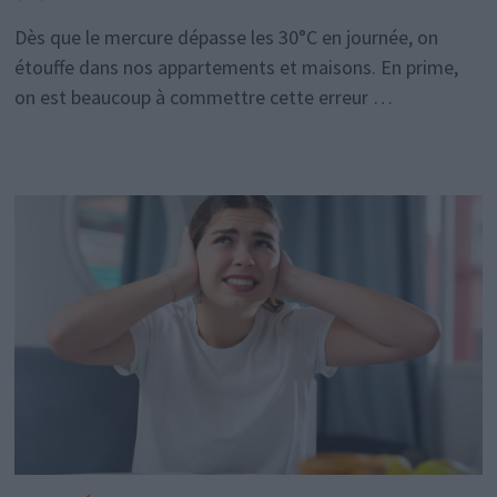
Dès que le mercure dépasse les 30°C en journée, on
étouffe dans nos appartements et maisons. En prime,
on est beaucoup à commettre cette erreur …