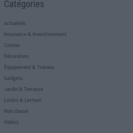
Catégories
actualités
Assurance & Investissement
Cuisine
Décoration
Équipement & Travaux
Gadgets
Jardin & Terrasse
Loisirs & Lecture
Non classé
Vidéos