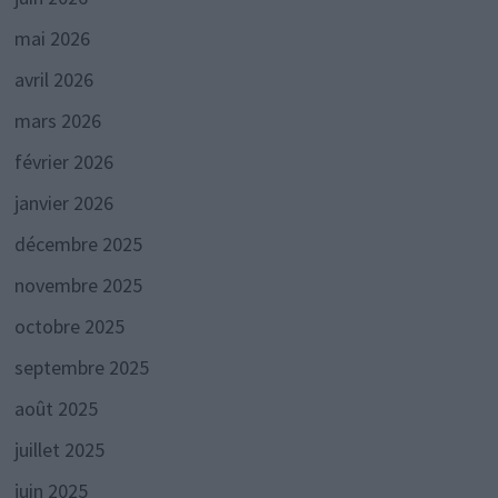
mai 2026
avril 2026
mars 2026
février 2026
janvier 2026
décembre 2025
novembre 2025
octobre 2025
septembre 2025
août 2025
juillet 2025
juin 2025